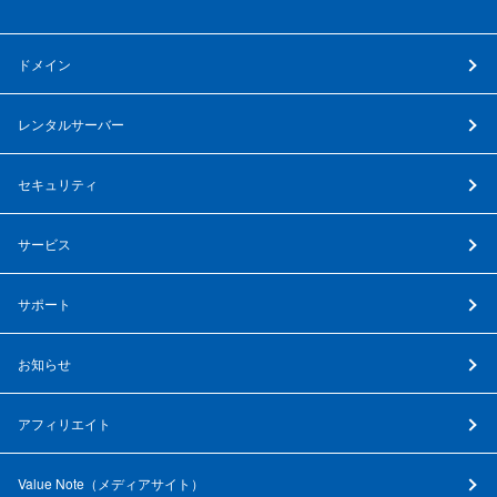
ドメイン
レンタルサーバー
セキュリティ
サービス
サポート
お知らせ
アフィリエイト
Value Note（
メディアサイト
）