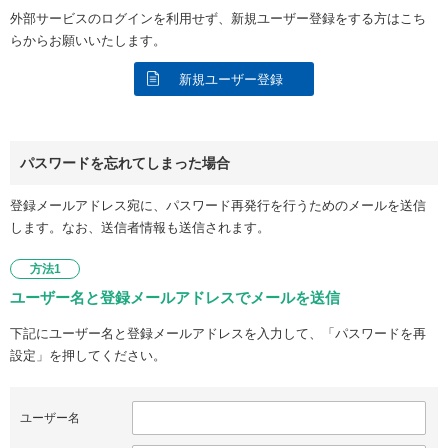
外部サービスのログインを利用せず、新規ユーザー登録をする方はこち
らからお願いいたします。
新規ユーザー登録
パスワードを忘れてしまった場合
登録メールアドレス宛に、パスワード再発行を行うためのメールを送信
します。なお、送信者情報も送信されます。
方法1
ユーザー名と登録メールアドレスでメールを送信
下記にユーザー名と登録メールアドレスを入力して、「パスワードを再
設定」を押してください。
ユーザー名