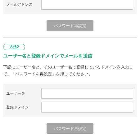
メールアドレス
方法2
ユーザー名と登録ドメインでメールを送信
下記にユーザー名と、そのユーザー名で登録しているドメインを入力し
て、「パスワードを再設定」を押してください。
ユーザー名
登録ドメイン