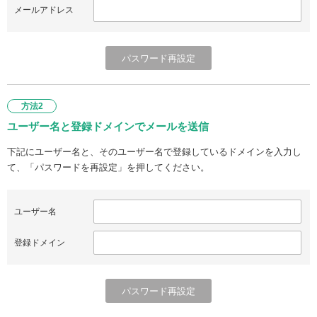
メールアドレス
方法2
ユーザー名と登録ドメインでメールを送信
下記にユーザー名と、そのユーザー名で登録しているドメインを入力し
て、「パスワードを再設定」を押してください。
ユーザー名
登録ドメイン