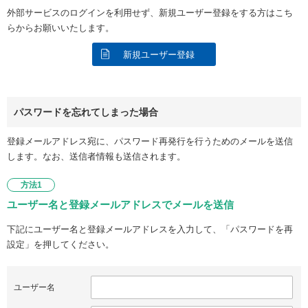
外部サービスのログインを利用せず、新規ユーザー登録をする方はこち
らからお願いいたします。
新規ユーザー登録
パスワードを忘れてしまった場合
登録メールアドレス宛に、パスワード再発行を行うためのメールを送信
します。なお、送信者情報も送信されます。
方法1
ユーザー名と登録メールアドレスでメールを送信
下記にユーザー名と登録メールアドレスを入力して、「パスワードを再
設定」を押してください。
ユーザー名