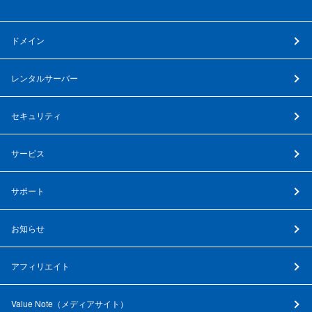
ドメイン
レンタルサーバー
セキュリティ
サービス
サポート
お知らせ
アフィリエイト
Value Note（
メディアサイト
）