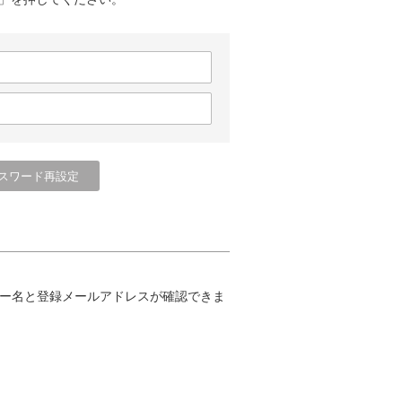
ー名と登録メールアドレスが確認できま