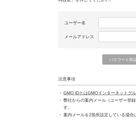
ユーザー名
メールアドレス
注意事項
GMO IDとはGMOインターネットグ
弊社からの案内メール（ユーザー登録
す。
案内メールを2箇所設定している場合