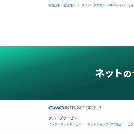
実在証明・盗聴対策
サイバー攻撃対策（GMOサイバーセキ
グループサービス
インターネットサービス
ネットショップ・EC支援
ビジ