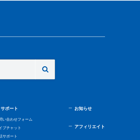
サポート
お知らせ
問い合わせフォーム
アフィリエイト
イブチャット
話サポート