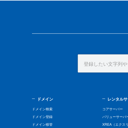
ドメイン
レンタルサ
ドメイン検索
コアサーバー
ドメイン登録
バリューサーバ
ドメイン移管
XREA（エクス