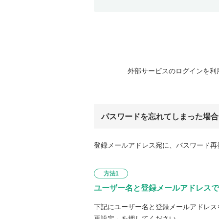
外部サービスのログインを利
パスワードを忘れてしまった場合
登録メールアドレス宛に、パスワード再
方法1
ユーザー名と登録メールアドレスで
下記にユーザー名と登録メールアドレス
再設定」を押してください。