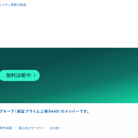
ュリティ事業の軌跡
無料診断中
暗号資産
個人向けサービス
その他