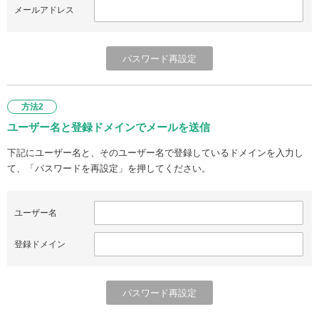
メールアドレス
方法2
ユーザー名と登録ドメインでメールを送信
下記にユーザー名と、そのユーザー名で登録しているドメインを入力し
て、「パスワードを再設定」を押してください。
ユーザー名
登録ドメイン