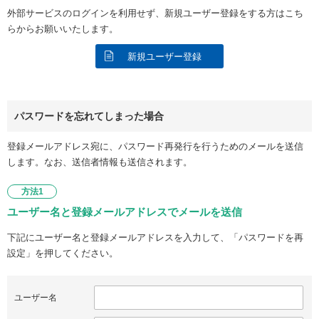
外部サービスのログインを利用せず、新規ユーザー登録をする方はこち
らからお願いいたします。
新規ユーザー登録
パスワードを忘れてしまった場合
登録メールアドレス宛に、パスワード再発行を行うためのメールを送信
します。なお、送信者情報も送信されます。
方法1
ユーザー名と登録メールアドレスでメールを送信
下記にユーザー名と登録メールアドレスを入力して、「パスワードを再
設定」を押してください。
ユーザー名