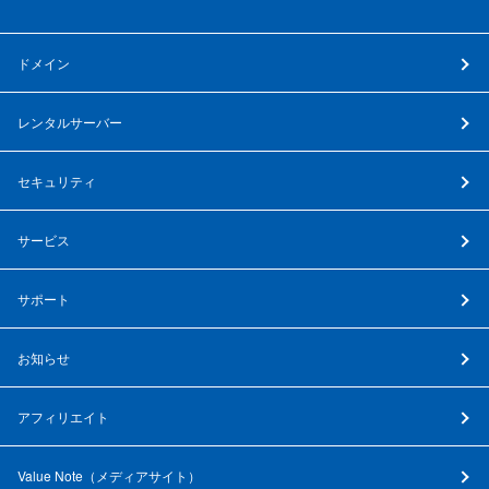
ドメイン
レンタルサーバー
セキュリティ
サービス
サポート
お知らせ
アフィリエイト
Value Note（
メディアサイト
）