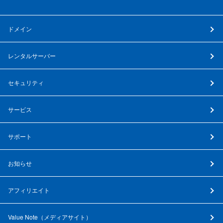
ドメイン
レンタルサーバー
セキュリティ
サービス
サポート
お知らせ
アフィリエイト
Value Note（
メディアサイト
）