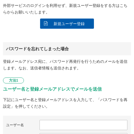
外部サービスのログインを利用せず、新規ユーザー登録をする方はこち
らからお願いいたします。
新規ユーザー登録
パスワードを忘れてしまった場合
登録メールアドレス宛に、パスワード再発行を行うためのメールを送信
します。なお、送信者情報も送信されます。
方法1
ユーザー名と登録メールアドレスでメールを送信
下記にユーザー名と登録メールアドレスを入力して、「パスワードを再
設定」を押してください。
ユーザー名