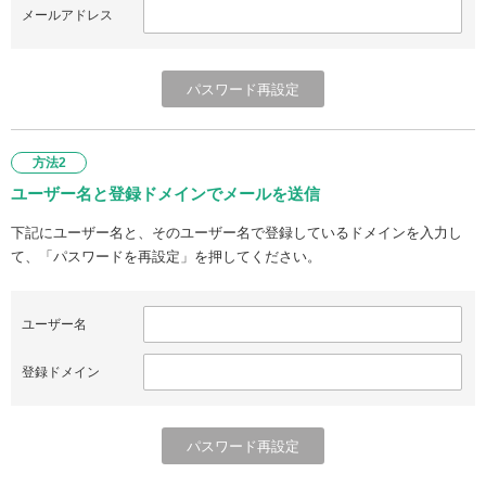
メールアドレス
方法2
ユーザー名と登録ドメインでメールを送信
下記にユーザー名と、そのユーザー名で登録しているドメインを入力し
て、「パスワードを再設定」を押してください。
ユーザー名
登録ドメイン