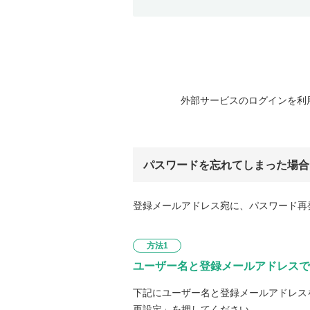
外部サービスのログインを利
パスワードを忘れてしまった場合
登録メールアドレス宛に、パスワード再
方法1
ユーザー名と登録メールアドレスで
下記にユーザー名と登録メールアドレス
再設定」を押してください。