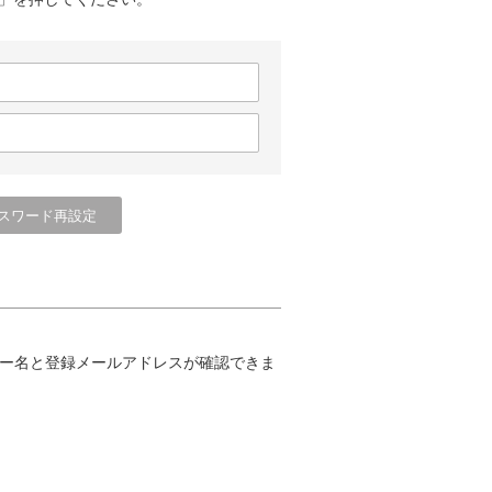
ー名と登録メールアドレスが確認できま