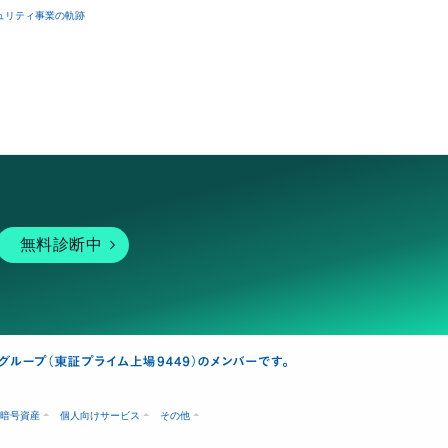
ュリティ事業の軌跡
無料診断中
暗号資産
個人向けサービス
その他