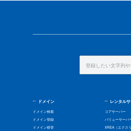
ドメイン
レンタルサ
ドメイン検索
コアサーバー
ドメイン登録
バリューサーバ
ドメイン移管
XREA（エクス