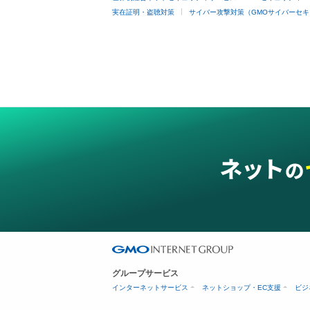
実在証明・盗聴対策
サイバー攻撃対策（GMOサイバーセキ
グループサービス
インターネットサービス
ネットショップ・EC支援
ビジ