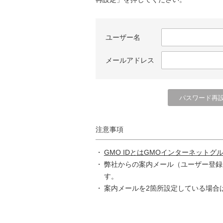
ユーザー名
メールアドレス
注意事項
GMO IDとはGMOインターネットグ
弊社からの案内メール（ユーザー登録
す。
案内メールを2箇所設定している場合