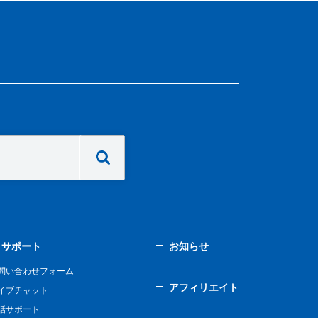
サポート
お知らせ
問い合わせフォーム
アフィリエイト
イブチャット
話サポート