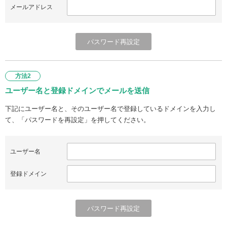
メールアドレス
方法2
ユーザー名と登録ドメインでメールを送信
下記にユーザー名と、そのユーザー名で登録しているドメインを入力し
て、「パスワードを再設定」を押してください。
ユーザー名
登録ドメイン