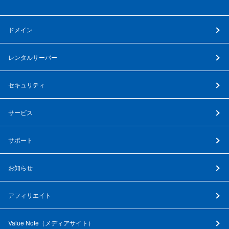
ドメイン
レンタルサーバー
セキュリティ
サービス
サポート
お知らせ
アフィリエイト
Value Note（
メディアサイト
）