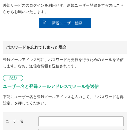
外部サービスのログインを利用せず、新規ユーザー登録をする方はこち
らからお願いいたします。
新規ユーザー登録
パスワードを忘れてしまった場合
登録メールアドレス宛に、パスワード再発行を行うためのメールを送信
します。なお、送信者情報も送信されます。
方法1
ユーザー名と登録メールアドレスでメールを送信
下記にユーザー名と登録メールアドレスを入力して、「パスワードを再
設定」を押してください。
ユーザー名