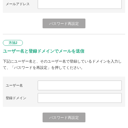
メールアドレス
方法2
ユーザー名と登録ドメインでメールを送信
下記にユーザー名と、そのユーザー名で登録しているドメインを入力し
て、「パスワードを再設定」を押してください。
ユーザー名
登録ドメイン