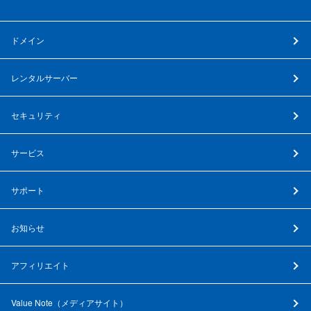
ドメイン
レンタルサーバー
セキュリティ
サービス
サポート
お知らせ
アフィリエイト
Value Note（
メディアサイト
）