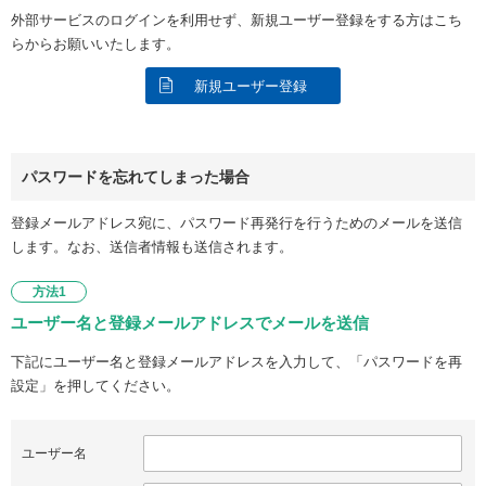
外部サービスのログインを利用せず、新規ユーザー登録をする方はこち
らからお願いいたします。
新規ユーザー登録
パスワードを忘れてしまった場合
登録メールアドレス宛に、パスワード再発行を行うためのメールを送信
します。なお、送信者情報も送信されます。
方法1
ユーザー名と登録メールアドレスでメールを送信
下記にユーザー名と登録メールアドレスを入力して、「パスワードを再
設定」を押してください。
ユーザー名