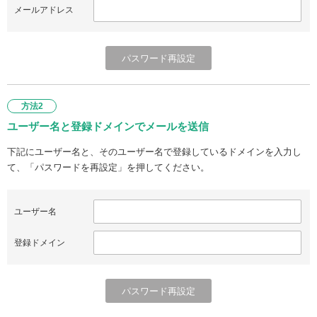
メールアドレス
方法2
ユーザー名と登録ドメインでメールを送信
下記にユーザー名と、そのユーザー名で登録しているドメインを入力し
て、「パスワードを再設定」を押してください。
ユーザー名
登録ドメイン