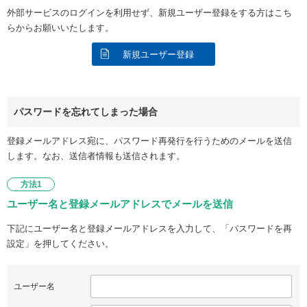
外部サービスのログインを利用せず、新規ユーザー登録をする方はこち
らからお願いいたします。
新規ユーザー登録
パスワードを忘れてしまった場合
登録メールアドレス宛に、パスワード再発行を行うためのメールを送信
します。なお、送信者情報も送信されます。
方法1
ユーザー名と登録メールアドレスでメールを送信
下記にユーザー名と登録メールアドレスを入力して、「パスワードを再
設定」を押してください。
ユーザー名