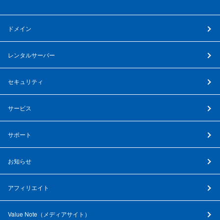
ドメイン
レンタルサーバー
セキュリティ
サービス
サポート
お知らせ
アフィリエイト
Value Note（
メディアサイト
）