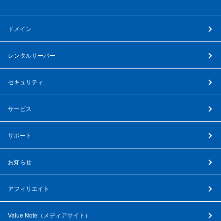
ドメイン
レンタルサーバー
セキュリティ
サービス
サポート
お知らせ
アフィリエイト
Value Note（
メディアサイト
）