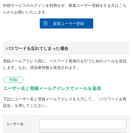
外部サービスのログインを利用せず、新規ユーザー登録をする方はこち
らからお願いいたします。
新規ユーザー登録
パスワードを忘れてしまった場合
登録メールアドレス宛に、パスワード再発行を行うためのメールを送信
します。なお、送信者情報も送信されます。
方法1
ユーザー名と登録メールアドレスでメールを送信
下記にユーザー名と登録メールアドレスを入力して、「パスワードを再
設定」を押してください。
ユーザー名