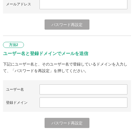
メールアドレス
方法2
ユーザー名と登録ドメインでメールを送信
下記にユーザー名と、そのユーザー名で登録しているドメインを入力し
て、「パスワードを再設定」を押してください。
ユーザー名
登録ドメイン