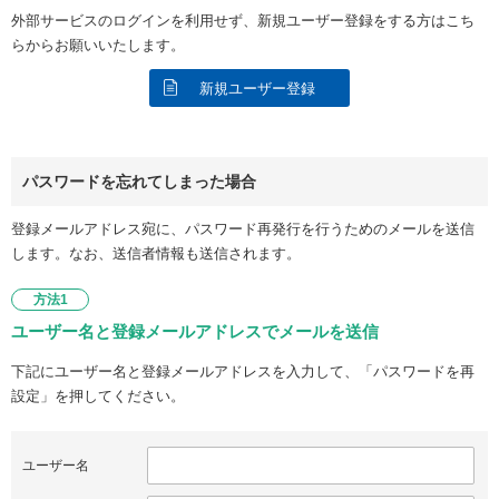
外部サービスのログインを利用せず、新規ユーザー登録をする方はこち
らからお願いいたします。
新規ユーザー登録
パスワードを忘れてしまった場合
登録メールアドレス宛に、パスワード再発行を行うためのメールを送信
します。なお、送信者情報も送信されます。
方法1
ユーザー名と登録メールアドレスでメールを送信
下記にユーザー名と登録メールアドレスを入力して、「パスワードを再
設定」を押してください。
ユーザー名