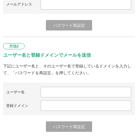
メールアドレス
方法2
ユーザー名と登録ドメインでメールを送信
下記にユーザー名と、そのユーザー名で登録しているドメインを入力し
て、「パスワードを再設定」を押してください。
ユーザー名
登録ドメイン