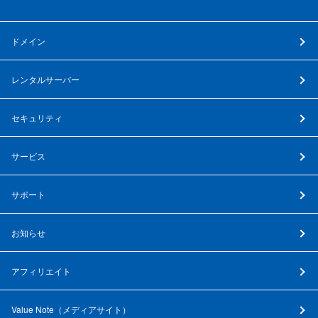
ドメイン
レンタルサーバー
セキュリティ
サービス
サポート
お知らせ
アフィリエイト
Value Note（
メディアサイト
）