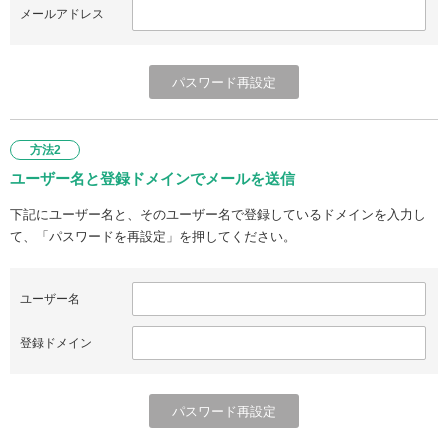
メールアドレス
方法2
ユーザー名と登録ドメインでメールを送信
下記にユーザー名と、そのユーザー名で登録しているドメインを入力し
て、「パスワードを再設定」を押してください。
ユーザー名
登録ドメイン