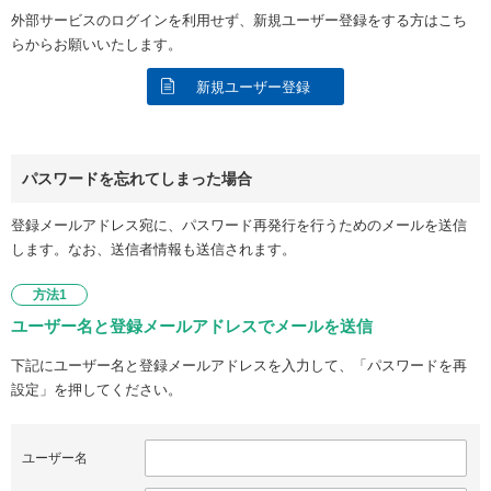
外部サービスのログインを利用せず、新規ユーザー登録をする方はこち
らからお願いいたします。
新規ユーザー登録
パスワードを忘れてしまった場合
登録メールアドレス宛に、パスワード再発行を行うためのメールを送信
します。なお、送信者情報も送信されます。
方法1
ユーザー名と登録メールアドレスでメールを送信
下記にユーザー名と登録メールアドレスを入力して、「パスワードを再
設定」を押してください。
ユーザー名