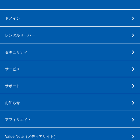
ドメイン
レンタルサーバー
セキュリティ
サービス
サポート
お知らせ
アフィリエイト
Value Note（
メディアサイト
）