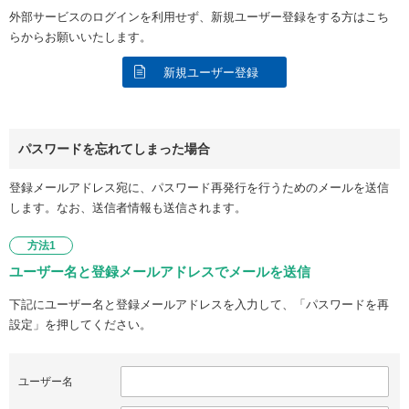
外部サービスのログインを利用せず、新規ユーザー登録をする方はこち
らからお願いいたします。
新規ユーザー登録
パスワードを忘れてしまった場合
登録メールアドレス宛に、パスワード再発行を行うためのメールを送信
します。なお、送信者情報も送信されます。
方法1
ユーザー名と登録メールアドレスでメールを送信
下記にユーザー名と登録メールアドレスを入力して、「パスワードを再
設定」を押してください。
ユーザー名