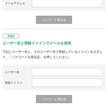
メールアドレス
方法2
ユーザー名と登録ドメインでメールを送信
下記にユーザー名と、そのユーザー名で登録しているドメインを入力し
て、「パスワードを再設定」を押してください。
ユーザー名
登録ドメイン