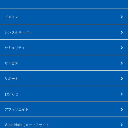
ドメイン
レンタルサーバー
セキュリティ
サービス
サポート
お知らせ
アフィリエイト
Value Note（
メディアサイト
）