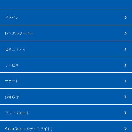
ドメイン
レンタルサーバー
セキュリティ
サービス
サポート
お知らせ
アフィリエイト
Value Note（
メディアサイト
）