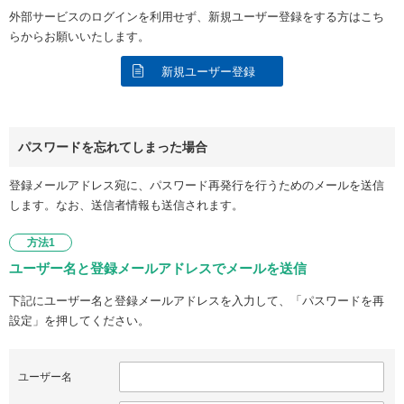
外部サービスのログインを利用せず、新規ユーザー登録をする方はこち
らからお願いいたします。
新規ユーザー登録
パスワードを忘れてしまった場合
登録メールアドレス宛に、パスワード再発行を行うためのメールを送信
します。なお、送信者情報も送信されます。
方法1
ユーザー名と登録メールアドレスでメールを送信
下記にユーザー名と登録メールアドレスを入力して、「パスワードを再
設定」を押してください。
ユーザー名