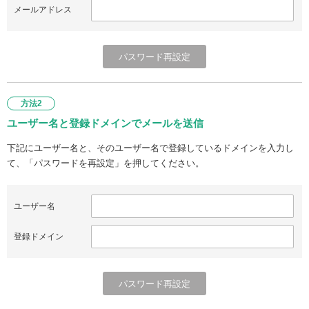
メールアドレス
方法2
ユーザー名と登録ドメインでメールを送信
下記にユーザー名と、そのユーザー名で登録しているドメインを入力し
て、「パスワードを再設定」を押してください。
ユーザー名
登録ドメイン