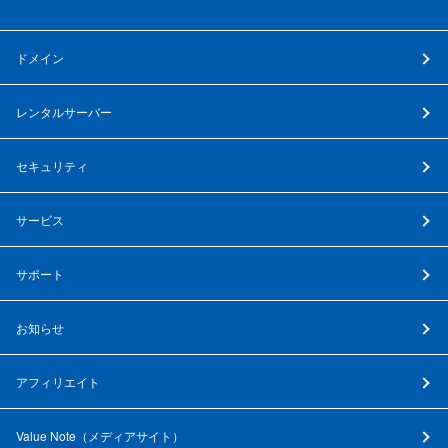
ドメイン
レンタルサーバー
セキュリティ
サービス
サポート
お知らせ
アフィリエイト
Value Note（
メディアサイト
）