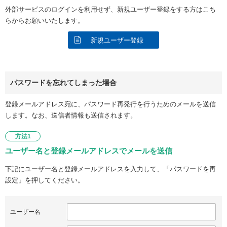
外部サービスのログインを利用せず、新規ユーザー登録をする方はこち
らからお願いいたします。
新規ユーザー登録
パスワードを忘れてしまった場合
登録メールアドレス宛に、パスワード再発行を行うためのメールを送信
します。なお、送信者情報も送信されます。
方法1
ユーザー名と登録メールアドレスでメールを送信
下記にユーザー名と登録メールアドレスを入力して、「パスワードを再
設定」を押してください。
ユーザー名