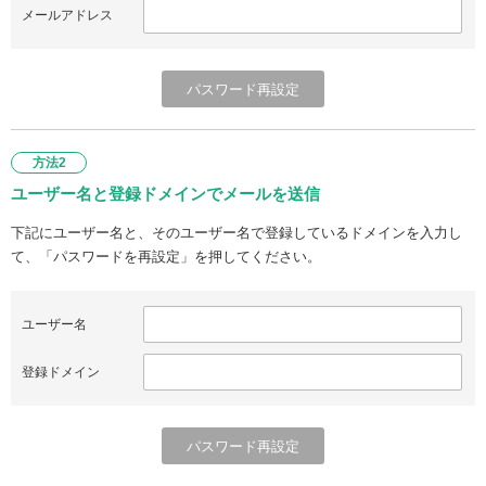
メールアドレス
方法2
ユーザー名と登録ドメインでメールを送信
下記にユーザー名と、そのユーザー名で登録しているドメインを入力し
て、「パスワードを再設定」を押してください。
ユーザー名
登録ドメイン