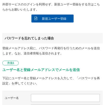
外部サービスのログインを利用せず、新規ユーザー登録をする方はこち
らからお願いいたします。
新規ユーザー登録
パスワードを忘れてしまった場合
登録メールアドレス宛に、パスワード再発行を行うためのメールを送信
します。なお、送信者情報も送信されます。
方法1
ユーザー名と登録メールアドレスでメールを送信
下記にユーザー名と登録メールアドレスを入力して、「パスワードを再
設定」を押してください。
ユーザー名