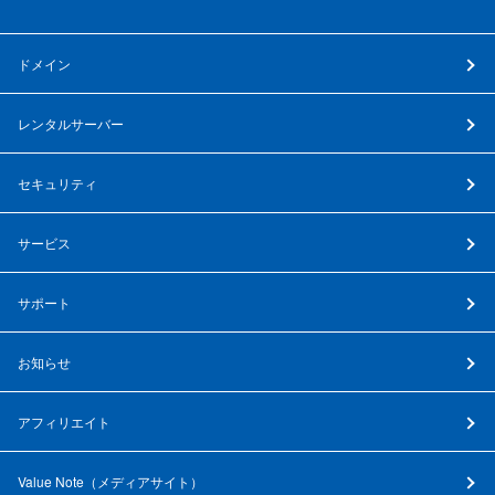
ドメイン
レンタルサーバー
セキュリティ
サービス
サポート
お知らせ
アフィリエイト
Value Note（
メディアサイト
）