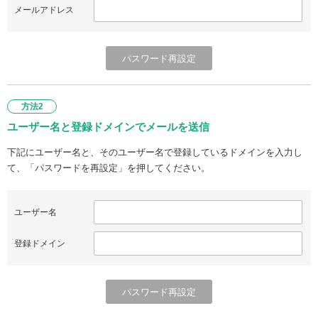
メールアドレス
方法2
ユーザー名と登録ドメインでメールを送信
下記にユーザー名と、そのユーザー名で登録しているドメインを入力し
て、「パスワードを再設定」を押してください。
ユーザー名
登録ドメイン