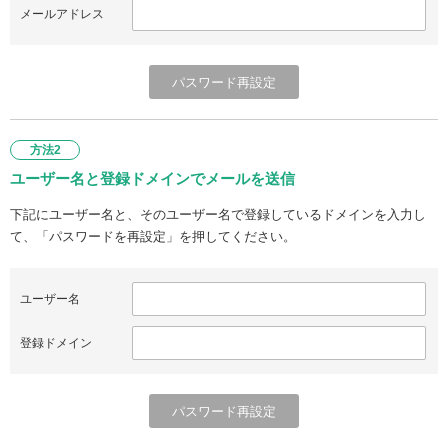
メールアドレス
方法2
ユーザー名と登録ドメインでメールを送信
下記にユーザー名と、そのユーザー名で登録しているドメインを入力し
て、「パスワードを再設定」を押してください。
ユーザー名
登録ドメイン