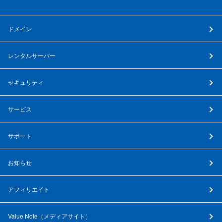
ドメイン
レンタルサーバー
セキュリティ
サービス
サポート
お知らせ
アフィリエイト
Value Note（
メディアサイト
）