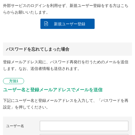
外部サービスのログインを利用せず、新規ユーザー登録をする方はこち
らからお願いいたします。
新規ユーザー登録
パスワードを忘れてしまった場合
登録メールアドレス宛に、パスワード再発行を行うためのメールを送信
します。なお、送信者情報も送信されます。
方法1
ユーザー名と登録メールアドレスでメールを送信
下記にユーザー名と登録メールアドレスを入力して、「パスワードを再
設定」を押してください。
ユーザー名