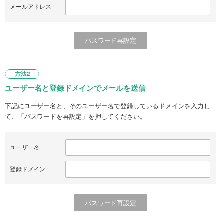
メールアドレス
方法2
ユーザー名と登録ドメインでメールを送信
下記にユーザー名と、そのユーザー名で登録しているドメインを入力し
て、「パスワードを再設定」を押してください。
ユーザー名
登録ドメイン