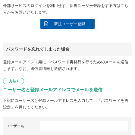
外部サービスのログインを利用せず、新規ユーザー登録をする方はこち
らからお願いいたします。
新規ユーザー登録
パスワードを忘れてしまった場合
登録メールアドレス宛に、パスワード再発行を行うためのメールを送信
します。なお、送信者情報も送信されます。
方法1
ユーザー名と登録メールアドレスでメールを送信
下記にユーザー名と登録メールアドレスを入力して、「パスワードを再
設定」を押してください。
ユーザー名