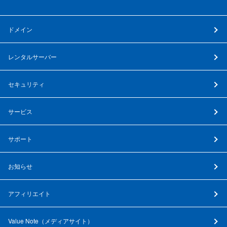
ドメイン
レンタルサーバー
セキュリティ
サービス
サポート
お知らせ
アフィリエイト
Value Note（
メディアサイト
）