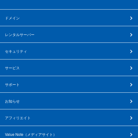
ドメイン
レンタルサーバー
セキュリティ
サービス
サポート
お知らせ
アフィリエイト
Value Note（
メディアサイト
）