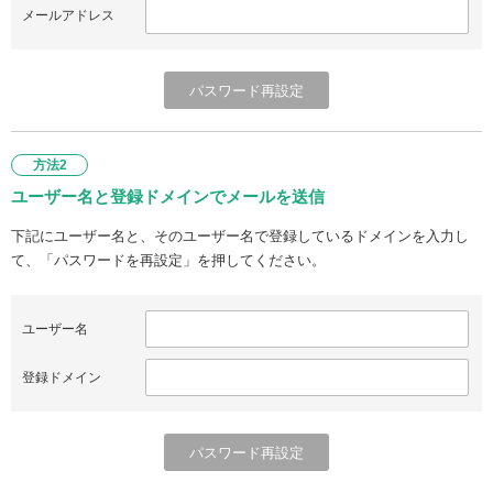
メールアドレス
方法2
ユーザー名と登録ドメインでメールを送信
下記にユーザー名と、そのユーザー名で登録しているドメインを入力し
て、「パスワードを再設定」を押してください。
ユーザー名
登録ドメイン