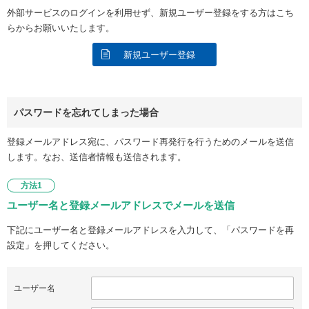
外部サービスのログインを利用せず、新規ユーザー登録をする方はこち
らからお願いいたします。
新規ユーザー登録
パスワードを忘れてしまった場合
登録メールアドレス宛に、パスワード再発行を行うためのメールを送信
します。なお、送信者情報も送信されます。
方法1
ユーザー名と登録メールアドレスでメールを送信
下記にユーザー名と登録メールアドレスを入力して、「パスワードを再
設定」を押してください。
ユーザー名