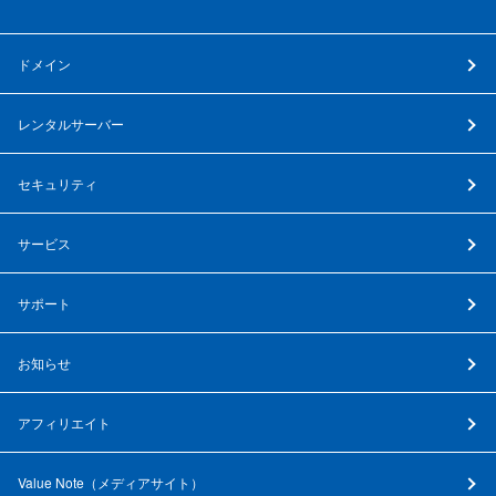
ドメイン
レンタルサーバー
セキュリティ
サービス
サポート
お知らせ
アフィリエイト
Value Note（
メディアサイト
）