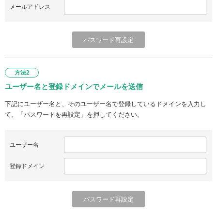
メールアドレス
方法2
ユーザー名と登録ドメインでメールを送信
下記にユーザー名と、そのユーザー名で登録しているドメインを入力し
て、「パスワードを再設定」を押してください。
ユーザー名
登録ドメイン