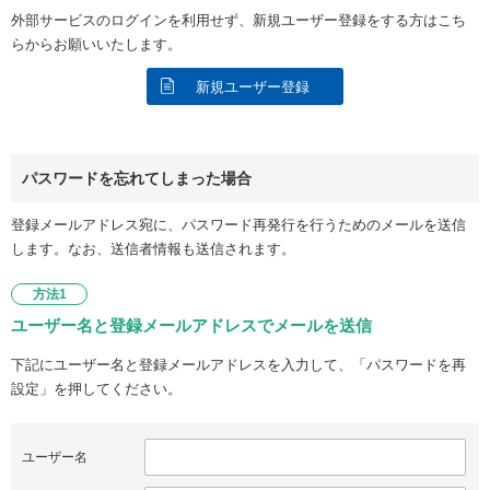
外部サービスのログインを利用せず、新規ユーザー登録をする方はこち
らからお願いいたします。
新規ユーザー登録
パスワードを忘れてしまった場合
登録メールアドレス宛に、パスワード再発行を行うためのメールを送信
します。なお、送信者情報も送信されます。
方法1
ユーザー名と登録メールアドレスでメールを送信
下記にユーザー名と登録メールアドレスを入力して、「パスワードを再
設定」を押してください。
ユーザー名