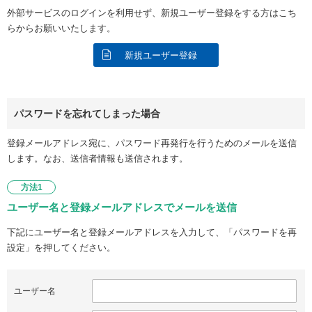
外部サービスのログインを利用せず、新規ユーザー登録をする方はこち
らからお願いいたします。
新規ユーザー登録
パスワードを忘れてしまった場合
登録メールアドレス宛に、パスワード再発行を行うためのメールを送信
します。なお、送信者情報も送信されます。
方法1
ユーザー名と登録メールアドレスでメールを送信
下記にユーザー名と登録メールアドレスを入力して、「パスワードを再
設定」を押してください。
ユーザー名