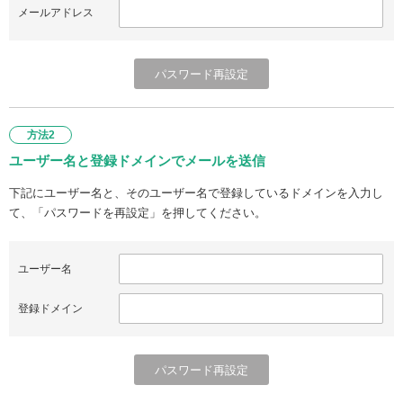
メールアドレス
方法2
ユーザー名と登録ドメインでメールを送信
下記にユーザー名と、そのユーザー名で登録しているドメインを入力し
て、「パスワードを再設定」を押してください。
ユーザー名
登録ドメイン