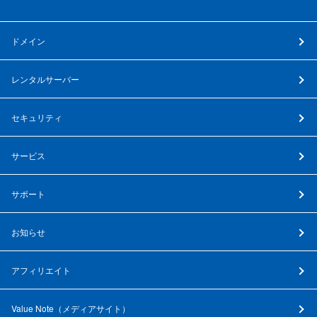
ドメイン
レンタルサーバー
セキュリティ
サービス
サポート
お知らせ
アフィリエイト
Value Note（
メディアサイト
）