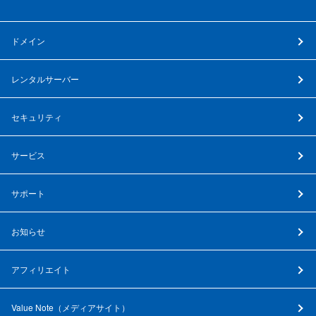
ドメイン
レンタルサーバー
セキュリティ
サービス
サポート
お知らせ
アフィリエイト
Value Note（
メディアサイト
）