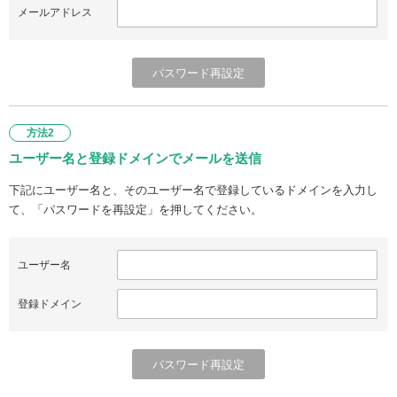
メールアドレス
方法2
ユーザー名と登録ドメインでメールを送信
下記にユーザー名と、そのユーザー名で登録しているドメインを入力し
て、「パスワードを再設定」を押してください。
ユーザー名
登録ドメイン