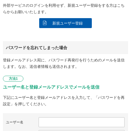
外部サービスのログインを利用せず、新規ユーザー登録をする方はこち
らからお願いいたします。
新規ユーザー登録
パスワードを忘れてしまった場合
登録メールアドレス宛に、パスワード再発行を行うためのメールを送信
します。なお、送信者情報も送信されます。
方法1
ユーザー名と登録メールアドレスでメールを送信
下記にユーザー名と登録メールアドレスを入力して、「パスワードを再
設定」を押してください。
ユーザー名