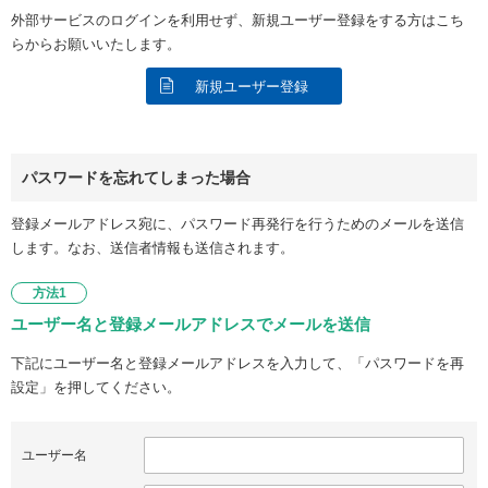
外部サービスのログインを利用せず、新規ユーザー登録をする方はこち
らからお願いいたします。
新規ユーザー登録
パスワードを忘れてしまった場合
登録メールアドレス宛に、パスワード再発行を行うためのメールを送信
します。なお、送信者情報も送信されます。
方法1
ユーザー名と登録メールアドレスでメールを送信
下記にユーザー名と登録メールアドレスを入力して、「パスワードを再
設定」を押してください。
ユーザー名