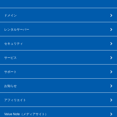
ドメイン
レンタルサーバー
セキュリティ
サービス
サポート
お知らせ
アフィリエイト
Value Note（
メディアサイト
）