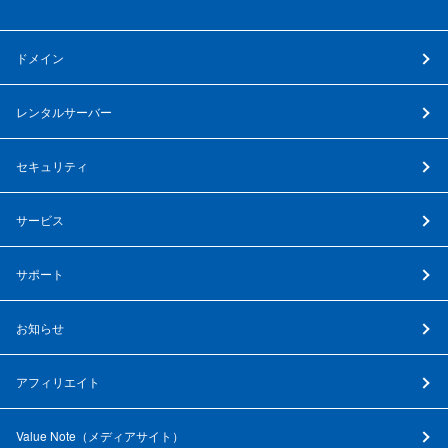
ドメイン
レンタルサーバー
セキュリティ
サービス
サポート
お知らせ
アフィリエイト
Value Note（
メディアサイト
）