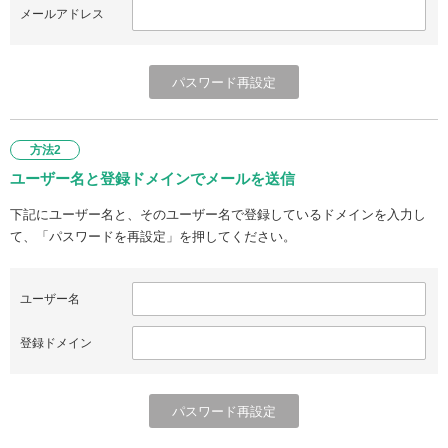
メールアドレス
方法2
ユーザー名と登録ドメインでメールを送信
下記にユーザー名と、そのユーザー名で登録しているドメインを入力し
て、「パスワードを再設定」を押してください。
ユーザー名
登録ドメイン