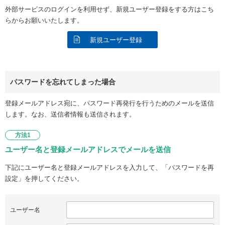
外部サービスのログインを利用せず、新規ユーザー登録をする方はこち
らからお願いいたします。
新規ユーザー登録
パスワードを忘れてしまった場合
登録メールアドレス宛に、パスワード再発行を行うためのメールを送信
します。なお、送信者情報も送信されます。
方法1
ユーザー名と登録メールアドレスでメールを送信
下記にユーザー名と登録メールアドレスを入力して、「パスワードを再
設定」を押してください。
ユーザー名