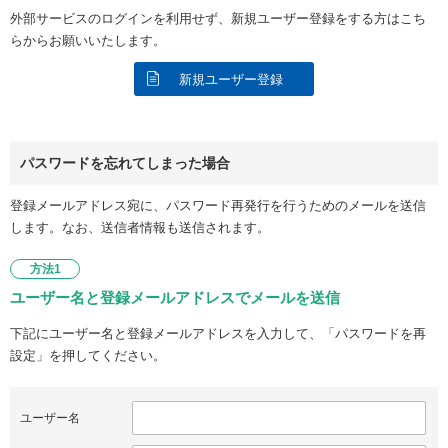
外部サービスのログインを利用せず、新規ユーザー登録をする方はこち
らからお願いいたします。
新規ユーザー登録
パスワードを忘れてしまった場合
登録メールアドレス宛に、パスワード再発行を行うためのメールを送信
します。なお、送信者情報も送信されます。
方法1
ユーザー名と登録メールアドレスでメールを送信
下記にユーザー名と登録メールアドレスを入力して、「パスワードを再
設定」を押してください。
ユーザー名