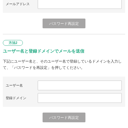
メールアドレス
方法2
ユーザー名と登録ドメインでメールを送信
下記にユーザー名と、そのユーザー名で登録しているドメインを入力し
て、「パスワードを再設定」を押してください。
ユーザー名
登録ドメイン