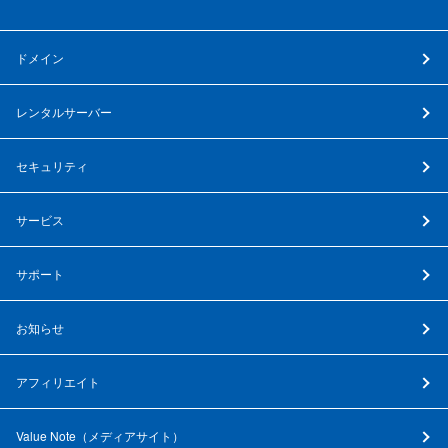
ドメイン
レンタルサーバー
セキュリティ
サービス
サポート
お知らせ
アフィリエイト
Value Note（
メディアサイト
）