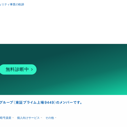
ュリティ事業の軌跡
無料診断中
暗号資産
個人向けサービス
その他