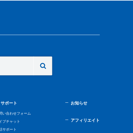
サポート
お知らせ
問い合わせフォーム
アフィリエイト
イブチャット
話サポート