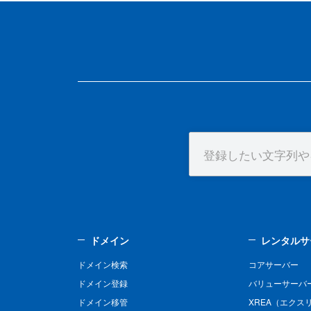
ドメイン
レンタルサ
ドメイン検索
コアサーバー
ドメイン登録
バリューサーバ
ドメイン移管
XREA（エクス