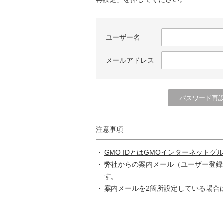
ユーザー名
メールアドレス
注意事項
GMO IDとはGMOインターネットグ
弊社からの案内メール（ユーザー登録
す。
案内メールを2箇所設定している場合