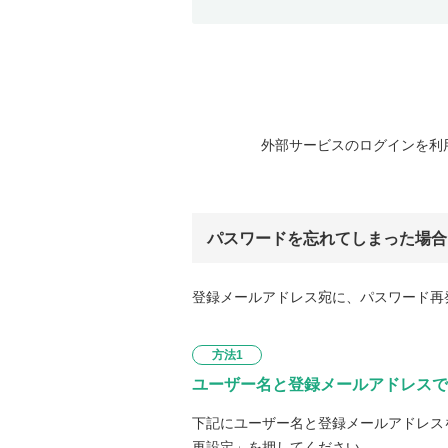
外部サービスのログインを利
パスワードを忘れてしまった場合
登録メールアドレス宛に、パスワード再
方法1
ユーザー名と登録メールアドレスで
下記にユーザー名と登録メールアドレス
再設定」を押してください。