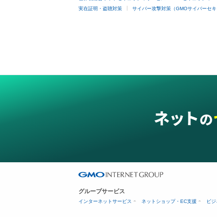
実在証明・盗聴対策
サイバー攻撃対策（GMOサイバーセキ
グループサービス
インターネットサービス
ネットショップ・EC支援
ビジ