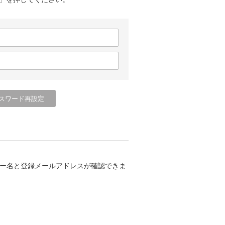
ー名と登録メールアドレスが確認できま