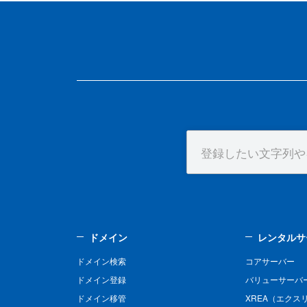
ドメイン
レンタルサ
ドメイン検索
コアサーバー
ドメイン登録
バリューサーバ
ドメイン移管
XREA（エクス