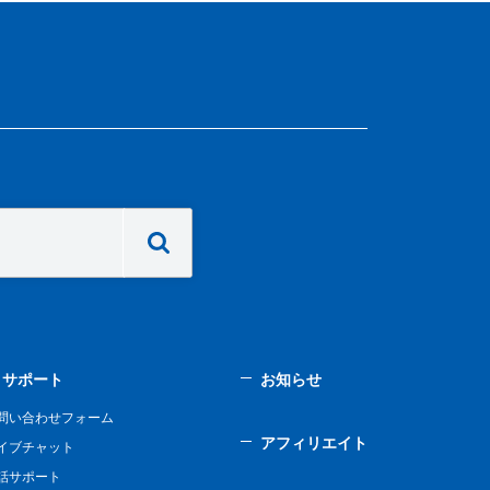
サポート
お知らせ
問い合わせフォーム
アフィリエイト
イブチャット
話サポート