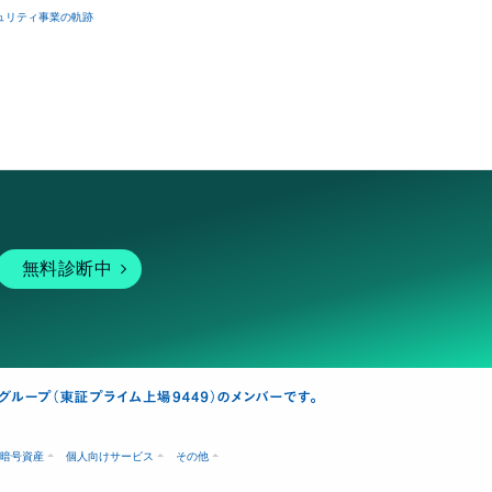
ュリティ事業の軌跡
無料診断中
暗号資産
個人向けサービス
その他