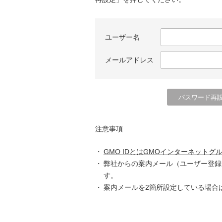
ユーザー名
メールアドレス
注意事項
GMO IDとはGMOインターネットグ
弊社からの案内メール（ユーザー登録
す。
案内メールを2箇所設定している場合