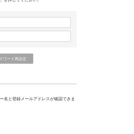
ー名と登録メールアドレスが確認できま