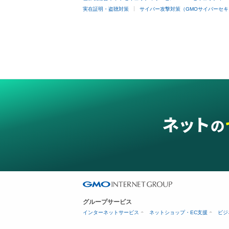
実在証明・盗聴対策
サイバー攻撃対策（GMOサイバーセキ
グループサービス
インターネットサービス
ネットショップ・EC支援
ビジ