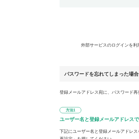
外部サービスのログインを利
パスワードを忘れてしまった場合
登録メールアドレス宛に、パスワード再
方法1
ユーザー名と登録メールアドレスで
下記にユーザー名と登録メールアドレス
再設定」を押してください。