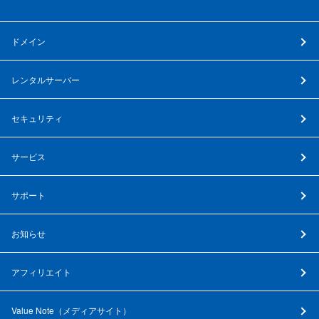
ドメイン
レンタルサーバー
セキュリティ
サービス
サポート
お知らせ
アフィリエイト
Value Note（
メディアサイト
）