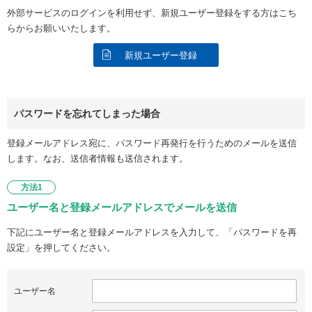
外部サービスのログインを利用せず、新規ユーザー登録をする方はこち
らからお願いいたします。
新規ユーザー登録
パスワードを忘れてしまった場合
登録メールアドレス宛に、パスワード再発行を行うためのメールを送信
します。なお、送信者情報も送信されます。
方法1
ユーザー名と登録メールアドレスでメールを送信
下記にユーザー名と登録メールアドレスを入力して、「パスワードを再
設定」を押してください。
ユーザー名