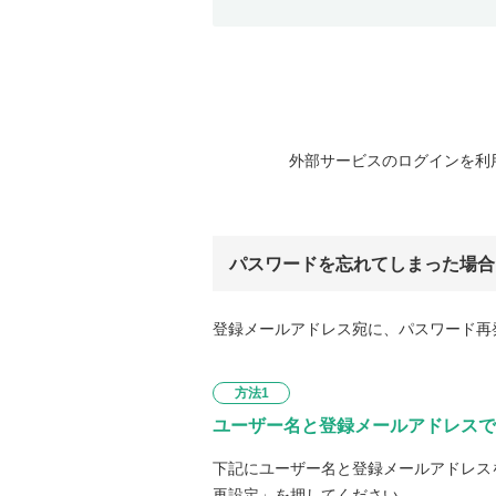
外部サービスのログインを利
パスワードを忘れてしまった場合
登録メールアドレス宛に、パスワード再
方法1
ユーザー名と登録メールアドレスで
下記にユーザー名と登録メールアドレス
再設定」を押してください。