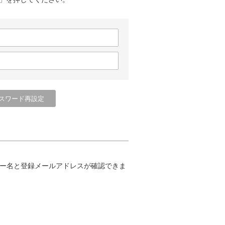
ー名と登録メールアドレスが確認できま