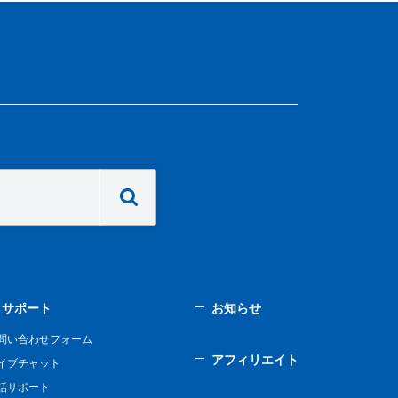
サポート
お知らせ
問い合わせフォーム
アフィリエイト
イブチャット
話サポート