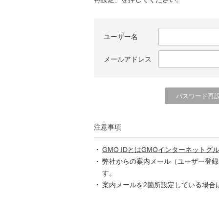
ユーザー名
メールアドレス
注意事項
GMO IDとはGMOインターネットグ
弊社からの案内メール（ユーザー登録
す。
案内メールを2箇所設定している場合