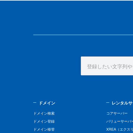
ドメイン
レンタルサ
ドメイン検索
コアサーバー
ドメイン登録
バリューサーバ
ドメイン移管
XREA（エクス