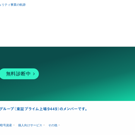
ュリティ事業の軌跡
無料診断中
暗号資産
個人向けサービス
その他