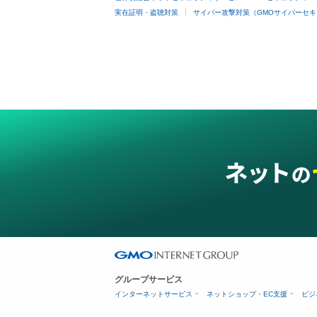
実在証明・盗聴対策
サイバー攻撃対策（GMOサイバーセキ
グループサービス
インターネットサービス
ネットショップ・EC支援
ビジ