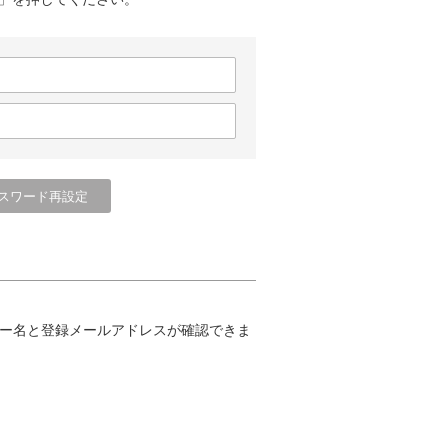
ー名と登録メールアドレスが確認できま