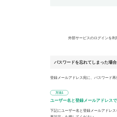
外部サービスのログインを利
パスワードを忘れてしまった場合
登録メールアドレス宛に、パスワード再
方法1
ユーザー名と登録メールアドレスで
下記にユーザー名と登録メールアドレス
再設定」を押してください。