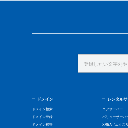
ドメイン
レンタルサ
ドメイン検索
コアサーバー
ドメイン登録
バリューサーバ
ドメイン移管
XREA（エクス