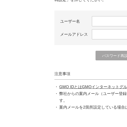
ユーザー名
メールアドレス
注意事項
GMO IDとはGMOインターネットグ
弊社からの案内メール（ユーザー登録
す。
案内メールを2箇所設定している場合