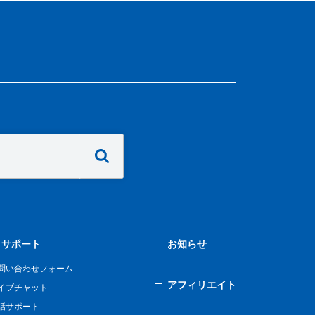
サポート
お知らせ
問い合わせフォーム
アフィリエイト
イブチャット
話サポート