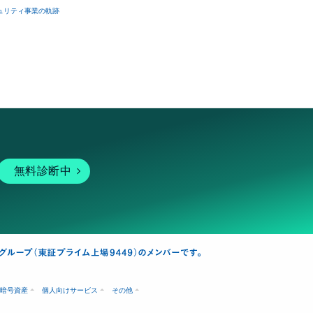
ュリティ事業の軌跡
無料診断中
暗号資産
個人向けサービス
その他