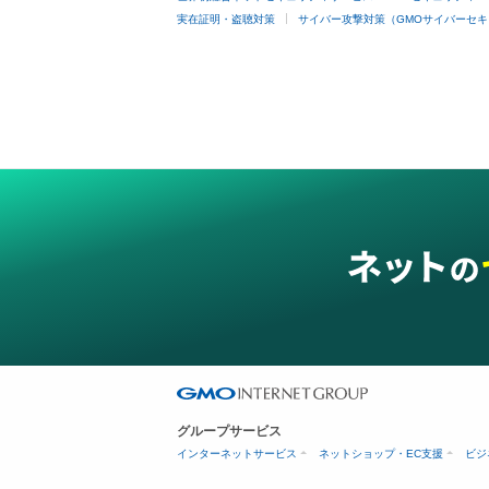
実在証明・盗聴対策
サイバー攻撃対策（GMOサイバーセキ
グループサービス
インターネットサービス
ネットショップ・EC支援
ビジ