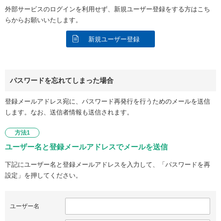
外部サービスのログインを利用せず、新規ユーザー登録をする方はこち
らからお願いいたします。
新規ユーザー登録
パスワードを忘れてしまった場合
登録メールアドレス宛に、パスワード再発行を行うためのメールを送信
します。なお、送信者情報も送信されます。
方法1
ユーザー名と登録メールアドレスでメールを送信
下記にユーザー名と登録メールアドレスを入力して、「パスワードを再
設定」を押してください。
ユーザー名