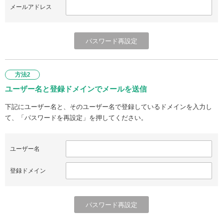
メールアドレス
方法2
ユーザー名と登録ドメインでメールを送信
下記にユーザー名と、そのユーザー名で登録しているドメインを入力し
て、「パスワードを再設定」を押してください。
ユーザー名
登録ドメイン