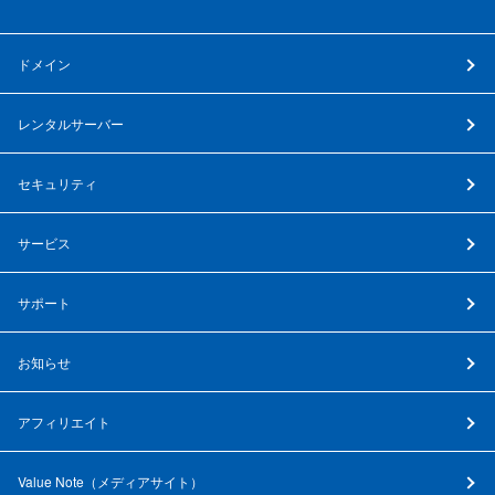
ドメイン
レンタルサーバー
セキュリティ
サービス
サポート
お知らせ
アフィリエイト
Value Note（
メディアサイト
）