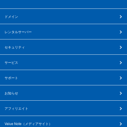
ドメイン
レンタルサーバー
セキュリティ
サービス
サポート
お知らせ
アフィリエイト
Value Note（
メディアサイト
）