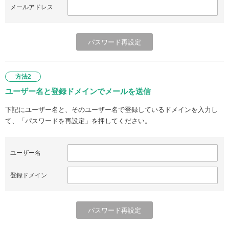
メールアドレス
方法2
ユーザー名と登録ドメインでメールを送信
下記にユーザー名と、そのユーザー名で登録しているドメインを入力し
て、「パスワードを再設定」を押してください。
ユーザー名
登録ドメイン