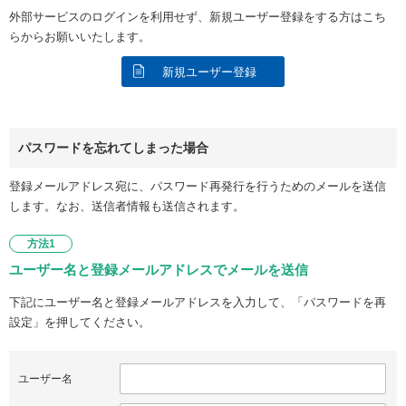
外部サービスのログインを利用せず、新規ユーザー登録をする方はこち
らからお願いいたします。
新規ユーザー登録
パスワードを忘れてしまった場合
登録メールアドレス宛に、パスワード再発行を行うためのメールを送信
します。なお、送信者情報も送信されます。
方法1
ユーザー名と登録メールアドレスでメールを送信
下記にユーザー名と登録メールアドレスを入力して、「パスワードを再
設定」を押してください。
ユーザー名