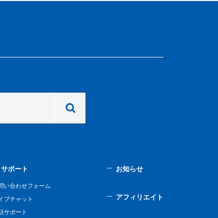
サポート
お知らせ
問い合わせフォーム
アフィリエイト
イブチャット
話サポート