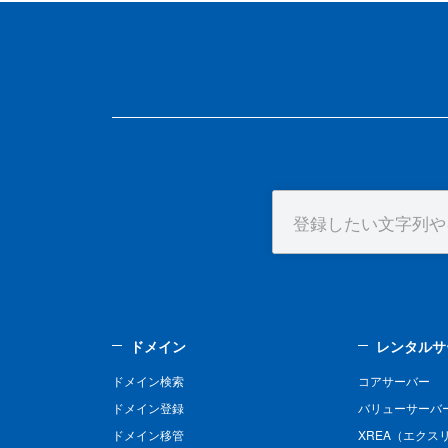
ドメイン
レンタルサ
ドメイン検索
コアサーバー
ドメイン登録
バリューサーバ
ドメイン移管
XREA（エクス