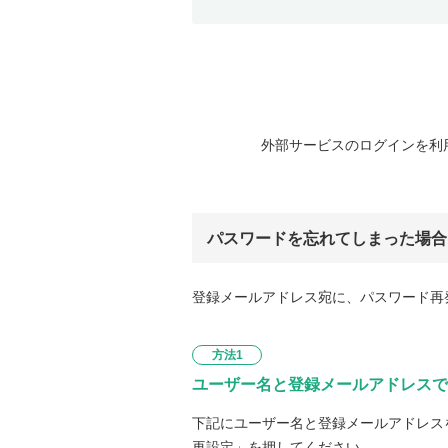
外部サービスのログインを利
パスワードを忘れてしまった場合
登録メールアドレス宛に、パスワード再
方法1
ユーザー名と登録メールアドレスで
下記にユーザー名と登録メールアドレス
再設定」を押してください。