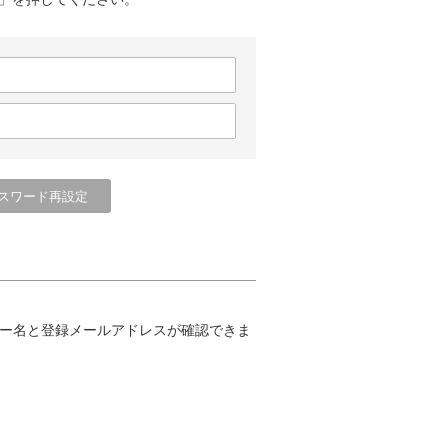
ー名と登録メールアドレスが確認できま