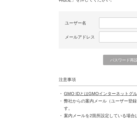
ユーザー名
メールアドレス
注意事項
GMO IDとはGMOインターネットグ
弊社からの案内メール（ユーザー登録
す。
案内メールを2箇所設定している場合