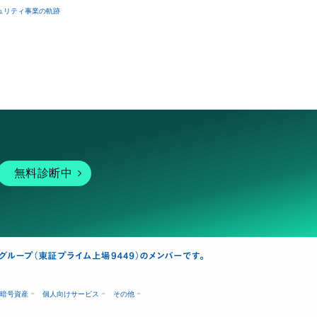
ュリティ事業の軌跡
無料診断中
暗号資産
個人向けサービス
その他