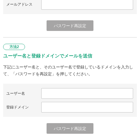
メールアドレス
方法2
ユーザー名と登録ドメインでメールを送信
下記にユーザー名と、そのユーザー名で登録しているドメインを入力し
て、「パスワードを再設定」を押してください。
ユーザー名
登録ドメイン