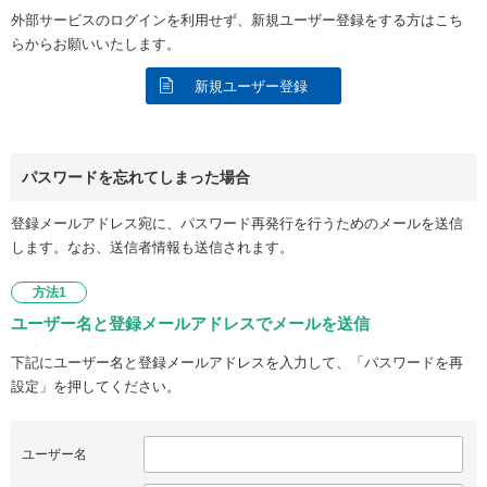
外部サービスのログインを利用せず、新規ユーザー登録をする方はこち
らからお願いいたします。
新規ユーザー登録
パスワードを忘れてしまった場合
登録メールアドレス宛に、パスワード再発行を行うためのメールを送信
します。なお、送信者情報も送信されます。
方法1
ユーザー名と登録メールアドレスでメールを送信
下記にユーザー名と登録メールアドレスを入力して、「パスワードを再
設定」を押してください。
ユーザー名