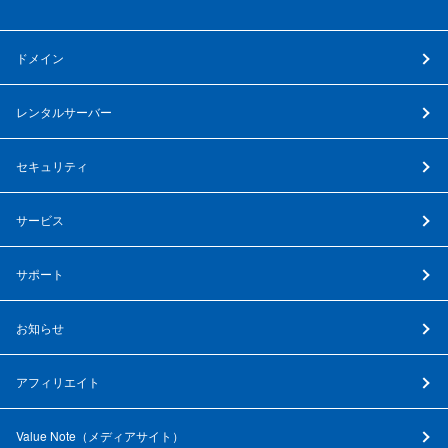
ドメイン
レンタルサーバー
セキュリティ
サービス
サポート
お知らせ
アフィリエイト
Value Note（
メディアサイト
）