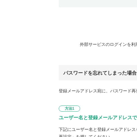
外部サービスのログインを利
パスワードを忘れてしまった場合
登録メールアドレス宛に、パスワード再
方法1
ユーザー名と登録メールアドレスで
下記にユーザー名と登録メールアドレス
再設定」を押してください。