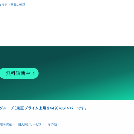
ュリティ事業の軌跡
無料診断中
暗号資産
個人向けサービス
その他