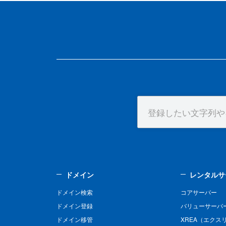
ドメイン
レンタルサ
ドメイン検索
コアサーバー
ドメイン登録
バリューサーバ
ドメイン移管
XREA（エクス