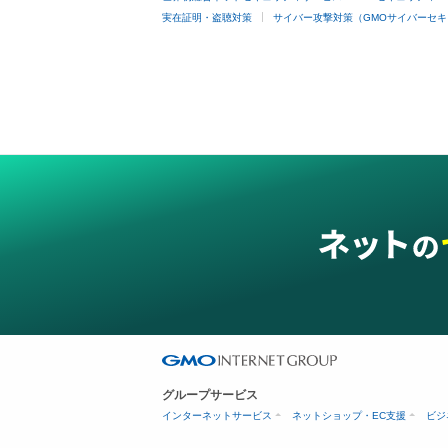
実在証明・盗聴対策
サイバー攻撃対策（GMOサイバーセキ
グループサービス
インターネットサービス
ネットショップ・EC支援
ビジ