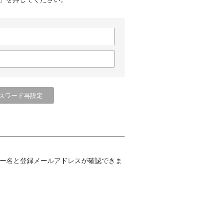
ー名と登録メールアドレスが確認できま