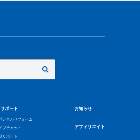
サポート
お知らせ
問い合わせフォーム
アフィリエイト
イブチャット
話サポート