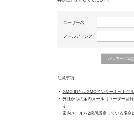
ユーザー名
メールアドレス
注意事項
GMO IDとはGMOインターネットグ
弊社からの案内メール（ユーザー登録
す。
案内メールを2箇所設定している場合