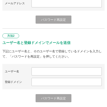
メールアドレス
方法2
ユーザー名と登録ドメインでメールを送信
下記にユーザー名と、そのユーザー名で登録しているドメインを入力し
て、「パスワードを再設定」を押してください。
ユーザー名
登録ドメイン