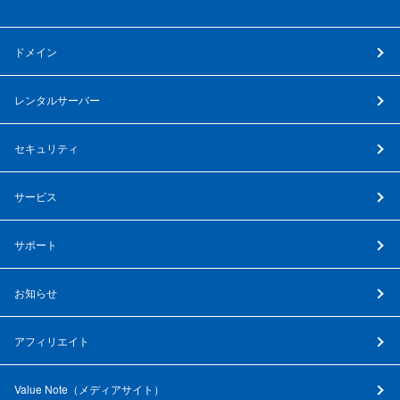
ドメイン
レンタルサーバー
セキュリティ
サービス
サポート
お知らせ
アフィリエイト
Value Note（
メディアサイト
）