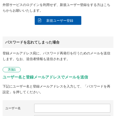
外部サービスのログインを利用せず、新規ユーザー登録をする方はこち
らからお願いいたします。
新規ユーザー登録
パスワードを忘れてしまった場合
登録メールアドレス宛に、パスワード再発行を行うためのメールを送信
します。なお、送信者情報も送信されます。
方法1
ユーザー名と登録メールアドレスでメールを送信
下記にユーザー名と登録メールアドレスを入力して、「パスワードを再
設定」を押してください。
ユーザー名