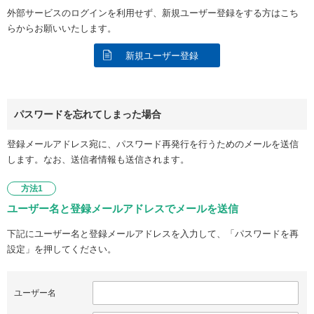
外部サービスのログインを利用せず、新規ユーザー登録をする方はこち
らからお願いいたします。
新規ユーザー登録
パスワードを忘れてしまった場合
登録メールアドレス宛に、パスワード再発行を行うためのメールを送信
します。なお、送信者情報も送信されます。
方法1
ユーザー名と登録メールアドレスでメールを送信
下記にユーザー名と登録メールアドレスを入力して、「パスワードを再
設定」を押してください。
ユーザー名