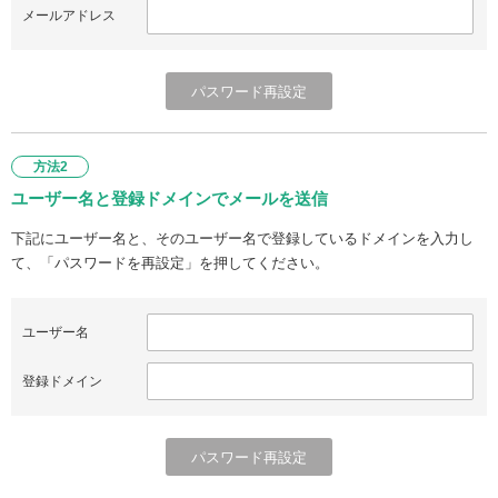
メールアドレス
方法2
ユーザー名と登録ドメインでメールを送信
下記にユーザー名と、そのユーザー名で登録しているドメインを入力し
て、「パスワードを再設定」を押してください。
ユーザー名
登録ドメイン