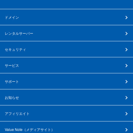
ドメイン
レンタルサーバー
セキュリティ
サービス
サポート
お知らせ
アフィリエイト
Value Note（
メディアサイト
）