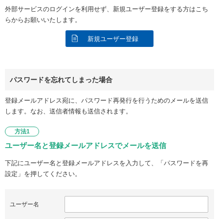
外部サービスのログインを利用せず、新規ユーザー登録をする方はこち
らからお願いいたします。
新規ユーザー登録
パスワードを忘れてしまった場合
登録メールアドレス宛に、パスワード再発行を行うためのメールを送信
します。なお、送信者情報も送信されます。
方法1
ユーザー名と登録メールアドレスでメールを送信
下記にユーザー名と登録メールアドレスを入力して、「パスワードを再
設定」を押してください。
ユーザー名