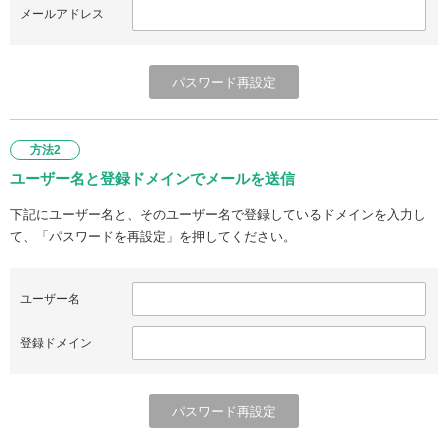
メールアドレス
方法2
ユーザー名と登録ドメインでメールを送信
下記にユーザー名と、そのユーザー名で登録しているドメインを入力し
て、「パスワードを再設定」を押してください。
ユーザー名
登録ドメイン