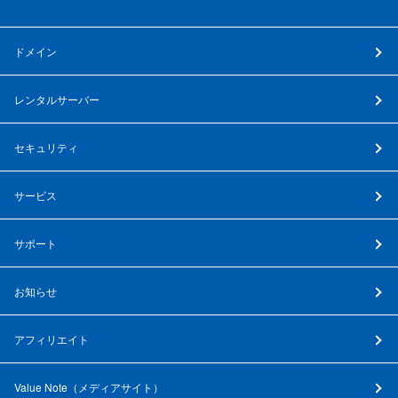
ドメイン
レンタルサーバー
セキュリティ
サービス
サポート
お知らせ
アフィリエイト
Value Note（
メディアサイト
）