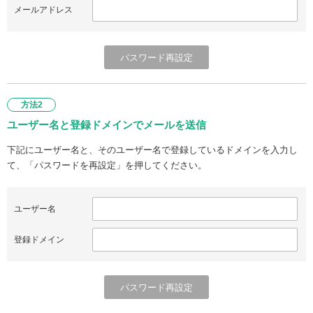
メールアドレス
方法2
ユーザー名と登録ドメインでメールを送信
下記にユーザー名と、そのユーザー名で登録しているドメインを入力し
て、「パスワードを再設定」を押してください。
ユーザー名
登録ドメイン