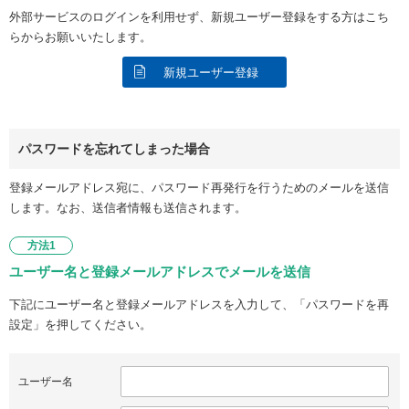
外部サービスのログインを利用せず、新規ユーザー登録をする方はこち
らからお願いいたします。
新規ユーザー登録
パスワードを忘れてしまった場合
登録メールアドレス宛に、パスワード再発行を行うためのメールを送信
します。なお、送信者情報も送信されます。
方法1
ユーザー名と登録メールアドレスでメールを送信
下記にユーザー名と登録メールアドレスを入力して、「パスワードを再
設定」を押してください。
ユーザー名