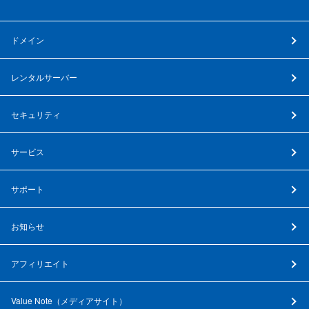
ドメイン
レンタルサーバー
セキュリティ
サービス
サポート
お知らせ
アフィリエイト
Value Note（
メディアサイト
）