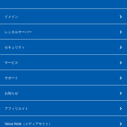
ドメイン
レンタルサーバー
セキュリティ
サービス
サポート
お知らせ
アフィリエイト
Value Note（
メディアサイト
）