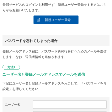
外部サービスのログインを利用せず、新規ユーザー登録をする方はこち
らからお願いいたします。
新規ユーザー登録
パスワードを忘れてしまった場合
登録メールアドレス宛に、パスワード再発行を行うためのメールを送信
します。なお、送信者情報も送信されます。
方法1
ユーザー名と登録メールアドレスでメールを送信
下記にユーザー名と登録メールアドレスを入力して、「パスワードを再
設定」を押してください。
ユーザー名