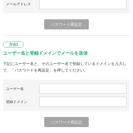
メールアドレス
方法2
ユーザー名と登録ドメインでメールを送信
下記にユーザー名と、そのユーザー名で登録しているドメインを入力し
て、「パスワードを再設定」を押してください。
ユーザー名
登録ドメイン