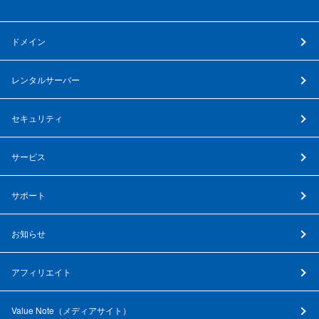
ドメイン
レンタルサーバー
セキュリティ
サービス
サポート
お知らせ
アフィリエイト
Value Note（
メディアサイト
）