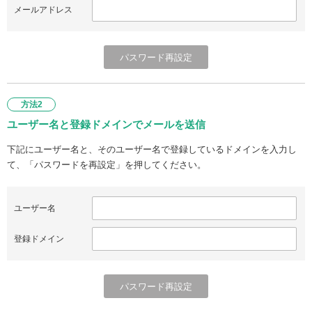
メールアドレス
方法2
ユーザー名と登録ドメインでメールを送信
下記にユーザー名と、そのユーザー名で登録しているドメインを入力し
て、「パスワードを再設定」を押してください。
ユーザー名
登録ドメイン