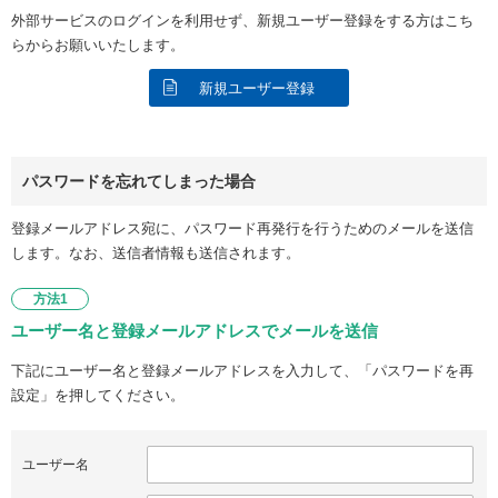
外部サービスのログインを利用せず、新規ユーザー登録をする方はこち
らからお願いいたします。
新規ユーザー登録
パスワードを忘れてしまった場合
登録メールアドレス宛に、パスワード再発行を行うためのメールを送信
します。なお、送信者情報も送信されます。
方法1
ユーザー名と登録メールアドレスでメールを送信
下記にユーザー名と登録メールアドレスを入力して、「パスワードを再
設定」を押してください。
ユーザー名