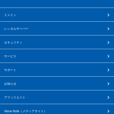
ドメイン
レンタルサーバー
セキュリティ
サービス
サポート
お知らせ
アフィリエイト
Value Note（
メディアサイト
）