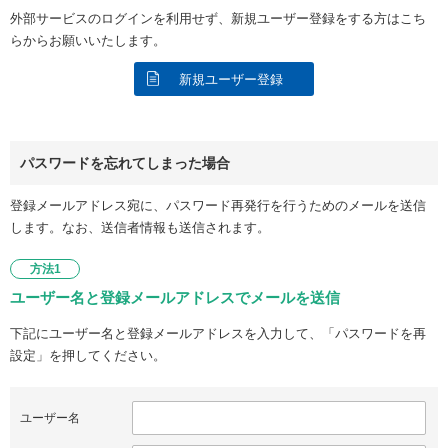
外部サービスのログインを利用せず、新規ユーザー登録をする方はこち
らからお願いいたします。
新規ユーザー登録
パスワードを忘れてしまった場合
登録メールアドレス宛に、パスワード再発行を行うためのメールを送信
します。なお、送信者情報も送信されます。
方法1
ユーザー名と登録メールアドレスでメールを送信
下記にユーザー名と登録メールアドレスを入力して、「パスワードを再
設定」を押してください。
ユーザー名