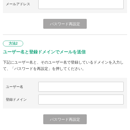
メールアドレス
方法2
ユーザー名と登録ドメインでメールを送信
下記にユーザー名と、そのユーザー名で登録しているドメインを入力し
て、「パスワードを再設定」を押してください。
ユーザー名
登録ドメイン