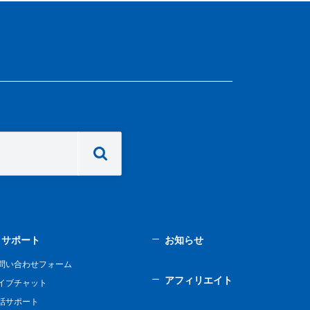
サポート
お知らせ
問い合わせフォーム
アフィリエイト
イブチャット
話サポート