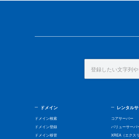
ドメイン
レンタルサ
ドメイン検索
コアサーバー
ドメイン登録
バリューサーバ
ドメイン移管
XREA（エクス