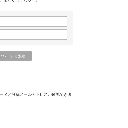
ー名と登録メールアドレスが確認できま