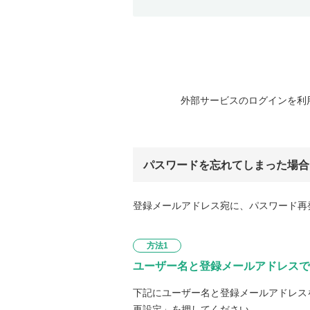
外部サービスのログインを利
パスワードを忘れてしまった場合
登録メールアドレス宛に、パスワード再
方法1
ユーザー名と登録メールアドレスで
下記にユーザー名と登録メールアドレス
再設定」を押してください。