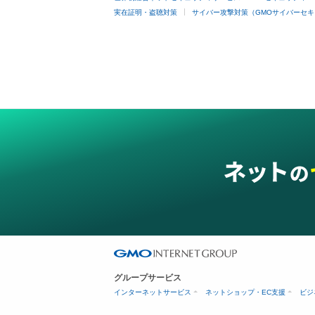
実在証明・盗聴対策
サイバー攻撃対策（GMOサイバーセキ
グループサービス
インターネットサービス
ネットショップ・EC支援
ビジ