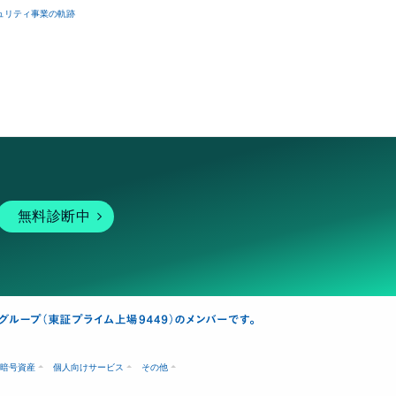
ュリティ事業の軌跡
無料診断中
暗号資産
個人向けサービス
その他