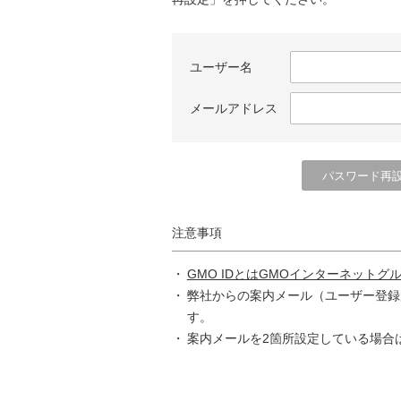
ユーザー名
メールアドレス
注意事項
GMO IDとはGMOインターネットグ
弊社からの案内メール（ユーザー登録
す。
案内メールを2箇所設定している場合