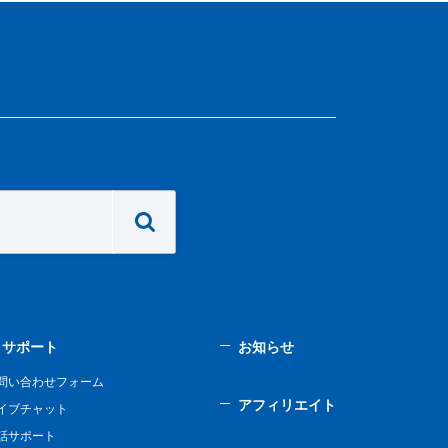
サポート
お知らせ
問い合わせフォーム
アフィリエイト
イブチャット
話サポート