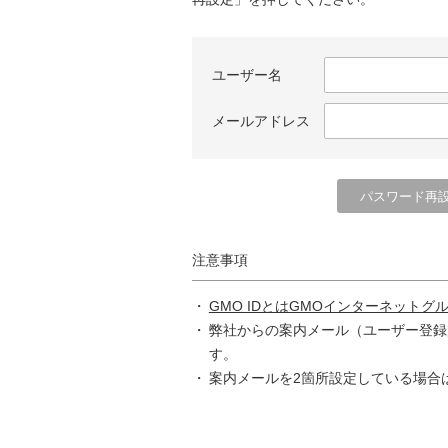
ユーザー名
メールアドレス
注意事項
GMO IDとはGMOインターネットグ
弊社からの案内メール（ユーザー登録
す。
案内メールを2箇所設定している場合