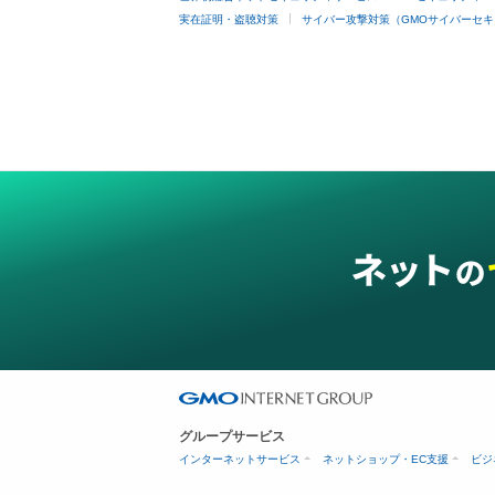
実在証明・盗聴対策
サイバー攻撃対策（GMOサイバーセキ
グループサービス
インターネットサービス
ネットショップ・EC支援
ビジ