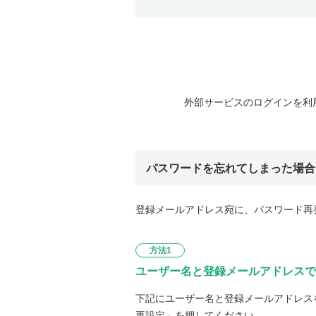
外部サービスのログインを利
パスワードを忘れてしまった場合
登録メールアドレス宛に、パスワード再
方法1
ユーザー名と登録メールアドレスで
下記にユーザー名と登録メールアドレス
再設定」を押してください。