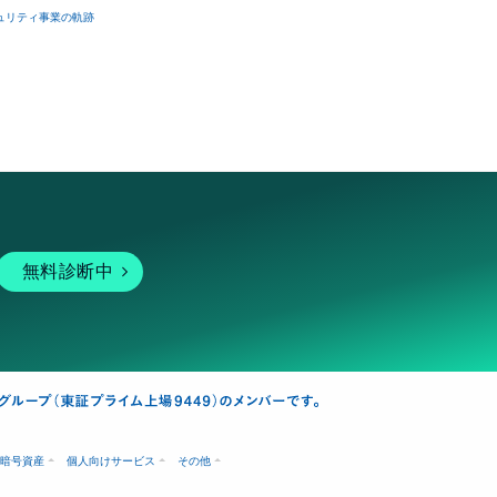
ュリティ事業の軌跡
無料診断中
暗号資産
個人向けサービス
その他