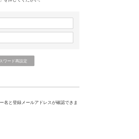
ー名と登録メールアドレスが確認できま