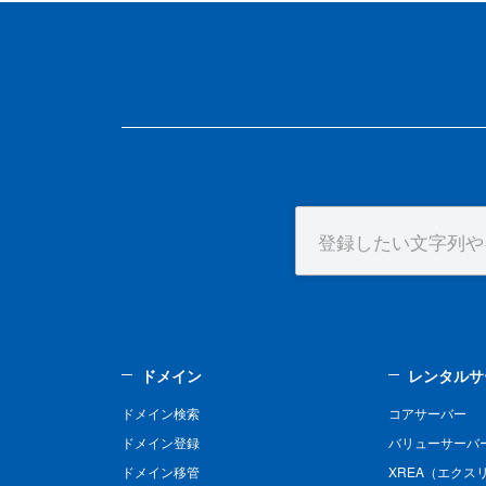
ドメイン
レンタルサ
ドメイン検索
コアサーバー
ドメイン登録
バリューサーバ
ドメイン移管
XREA（エクス