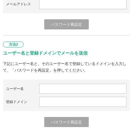
メールアドレス
方法2
ユーザー名と登録ドメインでメールを送信
下記にユーザー名と、そのユーザー名で登録しているドメインを入力し
て、「パスワードを再設定」を押してください。
ユーザー名
登録ドメイン