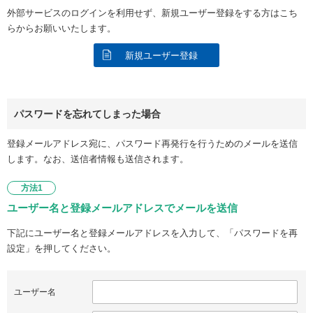
外部サービスのログインを利用せず、新規ユーザー登録をする方はこち
らからお願いいたします。
新規ユーザー登録
パスワードを忘れてしまった場合
登録メールアドレス宛に、パスワード再発行を行うためのメールを送信
します。なお、送信者情報も送信されます。
方法1
ユーザー名と登録メールアドレスでメールを送信
下記にユーザー名と登録メールアドレスを入力して、「パスワードを再
設定」を押してください。
ユーザー名