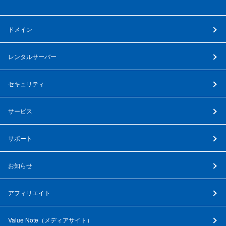
ドメイン
レンタルサーバー
セキュリティ
サービス
サポート
お知らせ
アフィリエイト
Value Note（
メディアサイト
）