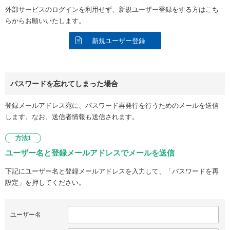
外部サービスのログインを利用せず、新規ユーザー登録をする方はこち
らからお願いいたします。
新規ユーザー登録
パスワードを忘れてしまった場合
登録メールアドレス宛に、パスワード再発行を行うためのメールを送信
します。なお、送信者情報も送信されます。
方法1
ユーザー名と登録メールアドレスでメールを送信
下記にユーザー名と登録メールアドレスを入力して、「パスワードを再
設定」を押してください。
ユーザー名