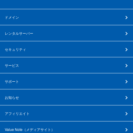
ドメイン
レンタルサーバー
セキュリティ
サービス
サポート
お知らせ
アフィリエイト
Value Note（
メディアサイト
）