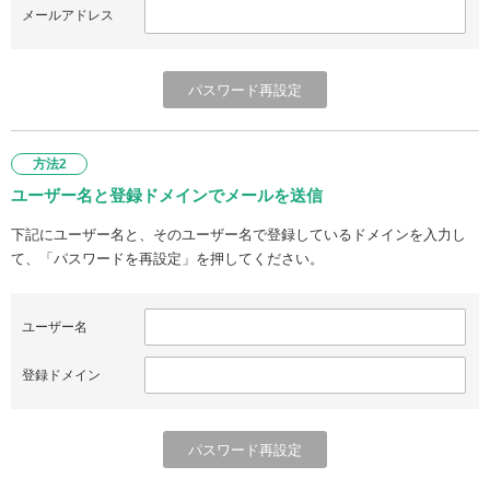
メールアドレス
方法2
ユーザー名と登録ドメインでメールを送信
下記にユーザー名と、そのユーザー名で登録しているドメインを入力し
て、「パスワードを再設定」を押してください。
ユーザー名
登録ドメイン