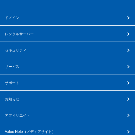
ドメイン
レンタルサーバー
セキュリティ
サービス
サポート
お知らせ
アフィリエイト
Value Note（
メディアサイト
）