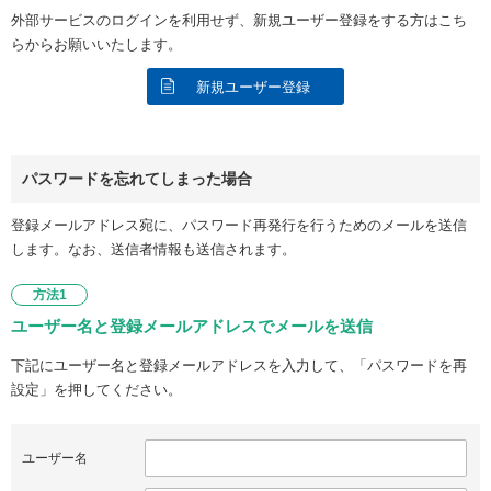
外部サービスのログインを利用せず、新規ユーザー登録をする方はこち
らからお願いいたします。
新規ユーザー登録
パスワードを忘れてしまった場合
登録メールアドレス宛に、パスワード再発行を行うためのメールを送信
します。なお、送信者情報も送信されます。
方法1
ユーザー名と登録メールアドレスでメールを送信
下記にユーザー名と登録メールアドレスを入力して、「パスワードを再
設定」を押してください。
ユーザー名