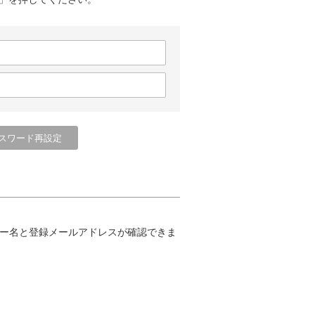
ー名と登録メールアドレスが確認できま