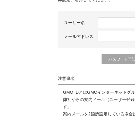
ユーザー名
メールアドレス
注意事項
GMO IDとはGMOインターネットグ
弊社からの案内メール（ユーザー登録
す。
案内メールを2箇所設定している場合