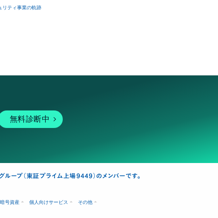
ュリティ事業の軌跡
無料診断中
暗号資産
個人向けサービス
その他