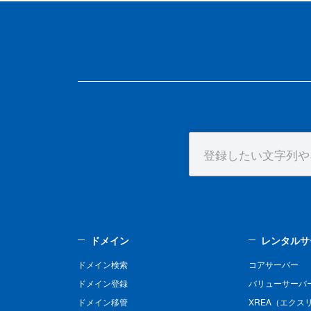
ドメイン
レンタルサ
ドメイン検索
コアサーバー
ドメイン登録
バリューサーバ
ドメイン移管
XREA（エクス