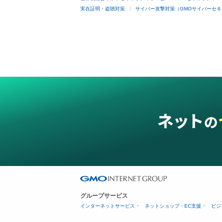
実在証明・盗聴対策
サイバー攻撃対策（GMOサイバーセキ
グループサービス
インターネットサービス
ネットショップ・EC支援
ビジ