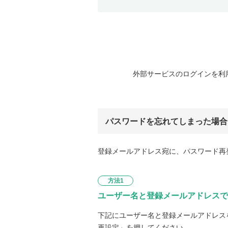
外部サービスのログインを利
パスワードを忘れてしまった場合
登録メールアドレス宛に、パスワード再
方法1
ユーザー名と登録メールアドレスで
下記にユーザー名と登録メールアドレス
再設定」を押してください。