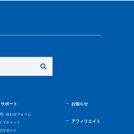
サポート
お知らせ
問い合わせフォーム
アフィリエイト
イブチャット
話サポート