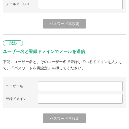
メールアドレス
方法2
ユーザー名と登録ドメインでメールを送信
下記にユーザー名と、そのユーザー名で登録しているドメインを入力し
て、「パスワードを再設定」を押してください。
ユーザー名
登録ドメイン