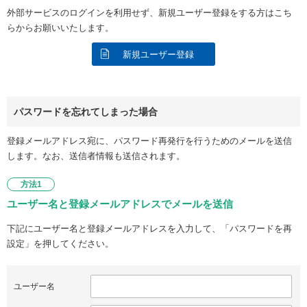
外部サービスのログインを利用せず、新規ユーザー登録をする方はこち
らからお願いいたします。
新規ユーザー登録
パスワードを忘れてしまった場合
登録メールアドレス宛に、パスワード再発行を行うためのメールを送信
します。なお、送信者情報も送信されます。
方法1
ユーザー名と登録メールアドレスでメールを送信
下記にユーザー名と登録メールアドレスを入力して、「パスワードを再
設定」を押してください。
ユーザー名