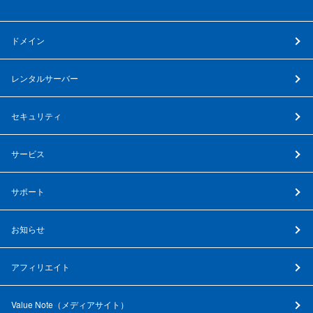
ドメイン
レンタルサーバー
セキュリティ
サービス
サポート
お知らせ
アフィリエイト
Value Note（
メディアサイト
）