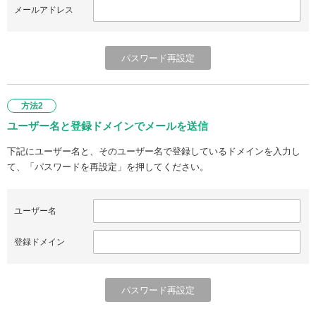
メールアドレス
方法2
ユーザー名と登録ドメインでメールを送信
下記にユーザー名と、そのユーザー名で登録しているドメインを入力し
て、「パスワードを再設定」を押してください。
ユーザー名
登録ドメイン