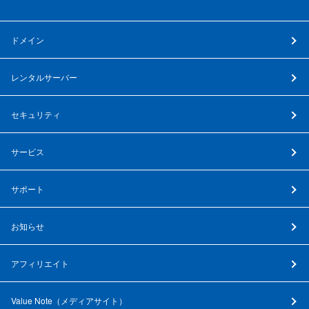
ドメイン
レンタルサーバー
セキュリティ
サービス
サポート
お知らせ
アフィリエイト
Value Note（
メディアサイト
）