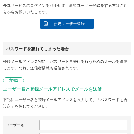
外部サービスのログインを利用せず、新規ユーザー登録をする方はこち
らからお願いいたします。
新規ユーザー登録
パスワードを忘れてしまった場合
登録メールアドレス宛に、パスワード再発行を行うためのメールを送信
します。なお、送信者情報も送信されます。
方法1
ユーザー名と登録メールアドレスでメールを送信
下記にユーザー名と登録メールアドレスを入力して、「パスワードを再
設定」を押してください。
ユーザー名